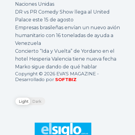
Naciones Unidas
DR vs PR Comedy Show llega al United
Palace este 15 de agosto
Empresas brasileñas envían un nuevo avión
humanitario con 16 toneladas de ayuda a
Venezuela
Concierto “Ida y Vuelta” de Yordano en el
hotel Hesperia Valencia tiene nueva fecha
Marko sigue dando de qué hablar
Copyright © 2026 EVA'S MAGAZINE -
Desarrollado por
SOFTBIZ
Light
Dark