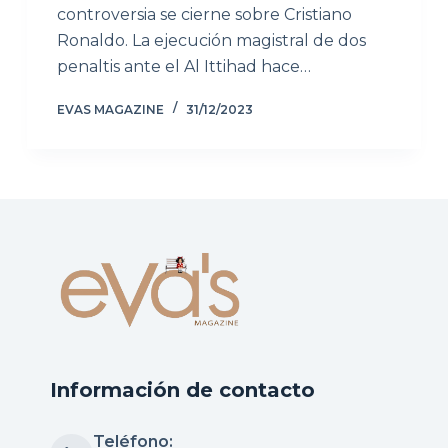
controversia se cierne sobre Cristiano
Ronaldo. La ejecución magistral de dos
penaltis ante el Al Ittihad hace…
EVAS MAGAZINE
31/12/2023
Información de contacto
Teléfono: