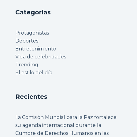
Categorías
Protagonistas
Deportes
Entretenimiento
Vida de celebridades
Trending
El estilo del día
Recientes
La Comisión Mundial para la Paz fortalece
su agenda internacional durante la
Cumbre de Derechos Humanos en las