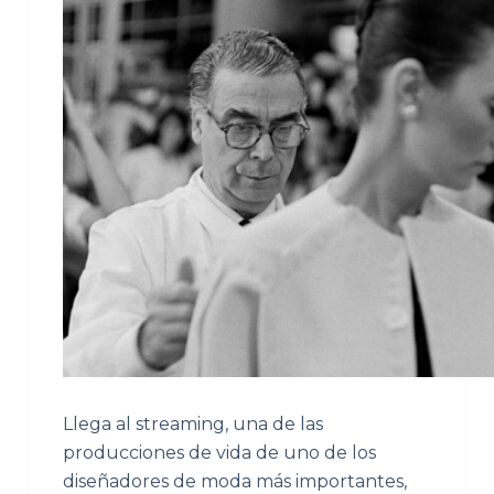
Llega al streaming, una de las
producciones de vida de uno de los
diseñadores de moda más importantes,