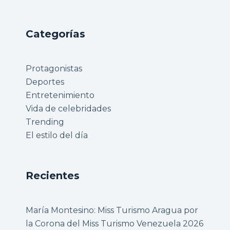
Categorías
Protagonistas
Deportes
Entretenimiento
Vida de celebridades
Trending
El estilo del día
Recientes
María Montesino: Miss Turismo Aragua por
la Corona del Miss Turismo Venezuela 2026