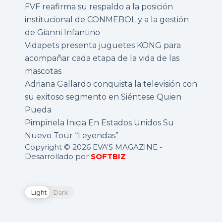
FVF reafirma su respaldo a la posición
institucional de CONMEBOL y a la gestión
de Gianni Infantino
Vidapets presenta juguetes KONG para
acompañar cada etapa de la vida de las
mascotas
Adriana Gallardo conquista la televisión con
su exitoso segmento en Siéntese Quien
Pueda
Pimpinela Inicia En Estados Unidos Su
Nuevo Tour “Leyendas”
Copyright © 2026 EVA'S MAGAZINE -
Desarrollado por
SOFTBIZ
Light
Dark