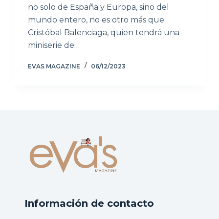
no solo de España y Europa, sino del
mundo entero, no es otro más que
Cristóbal Balenciaga, quien tendrá una
miniserie de…
EVAS MAGAZINE
06/12/2023
Información de contacto