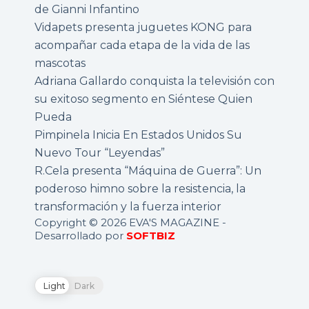
de Gianni Infantino
Vidapets presenta juguetes KONG para
acompañar cada etapa de la vida de las
mascotas
Adriana Gallardo conquista la televisión con
su exitoso segmento en Siéntese Quien
Pueda
Pimpinela Inicia En Estados Unidos Su
Nuevo Tour “Leyendas”
R.Cela presenta “Máquina de Guerra”: Un
poderoso himno sobre la resistencia, la
transformación y la fuerza interior
Copyright © 2026 EVA'S MAGAZINE -
Desarrollado por
SOFTBIZ
Light
Dark