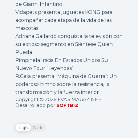
de Gianni Infantino
Vidapets presenta juguetes KONG para
acompañar cada etapa de la vida de las
mascotas
Adriana Gallardo conquista la televisión con
su exitoso segmento en Siéntese Quien
Pueda
Pimpinela Inicia En Estados Unidos Su
Nuevo Tour “Leyendas”
R.Cela presenta “Máquina de Guerra”: Un
poderoso himno sobre la resistencia, la
transformación y la fuerza interior
Copyright © 2026 EVA'S MAGAZINE -
Desarrollado por
SOFTBIZ
Light
Dark