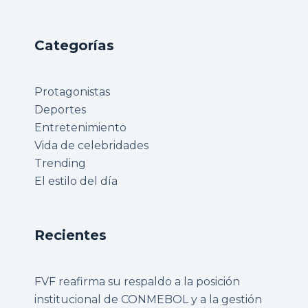
Categorías
Protagonistas
Deportes
Entretenimiento
Vida de celebridades
Trending
El estilo del día
Recientes
FVF reafirma su respaldo a la posición
institucional de CONMEBOL y a la gestión