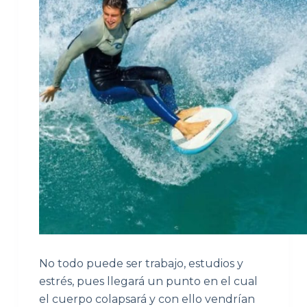
No todo puede ser trabajo, estudios y
estrés, pues llegará un punto en el cual
el cuerpo colapsará y con ello vendrían