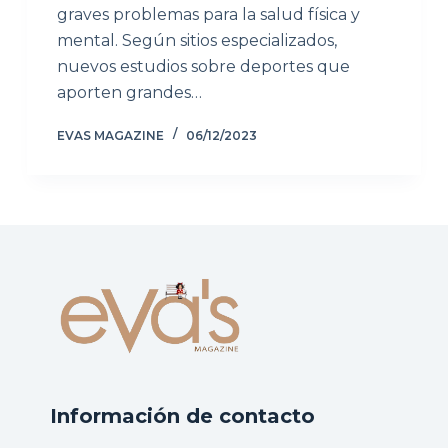
graves problemas para la salud física y
mental. Según sitios especializados,
nuevos estudios sobre deportes que
aporten grandes…
EVAS MAGAZINE
06/12/2023
Información de contacto