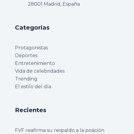
28001 Madrid, España
Categorías
Protagonistas
Deportes
Entretenimiento
Vida de celebridades
Trending
El estilo del día
Recientes
FVF reafirma su respaldo a la posición