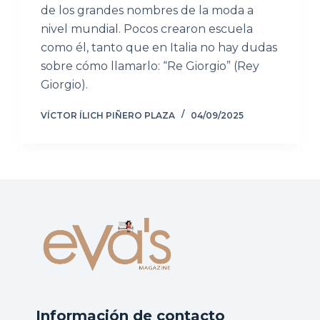
de los grandes nombres de la moda a
nivel mundial. Pocos crearon escuela
como él, tanto que en Italia no hay dudas
sobre cómo llamarlo: “Re Giorgio” (Rey
Giorgio).
VÍCTOR ÍLICH PIÑERO PLAZA
04/09/2025
Información de contacto