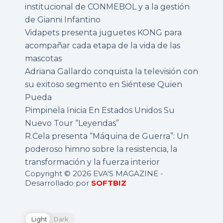
institucional de CONMEBOL y a la gestión
de Gianni Infantino
Vidapets presenta juguetes KONG para
acompañar cada etapa de la vida de las
mascotas
Adriana Gallardo conquista la televisión con
su exitoso segmento en Siéntese Quien
Pueda
Pimpinela Inicia En Estados Unidos Su
Nuevo Tour “Leyendas”
R.Cela presenta “Máquina de Guerra”: Un
poderoso himno sobre la resistencia, la
transformación y la fuerza interior
Copyright © 2026 EVA'S MAGAZINE -
Desarrollado por
SOFTBIZ
Light
Dark