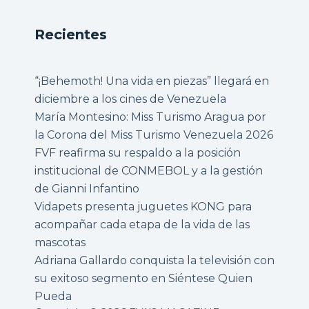
Recientes
“¡Behemoth! Una vida en piezas” llegará en
diciembre a los cines de Venezuela
María Montesino: Miss Turismo Aragua por
la Corona del Miss Turismo Venezuela 2026
FVF reafirma su respaldo a la posición
institucional de CONMEBOL y a la gestión
de Gianni Infantino
Vidapets presenta juguetes KONG para
acompañar cada etapa de la vida de las
mascotas
Adriana Gallardo conquista la televisión con
su exitoso segmento en Siéntese Quien
Pueda