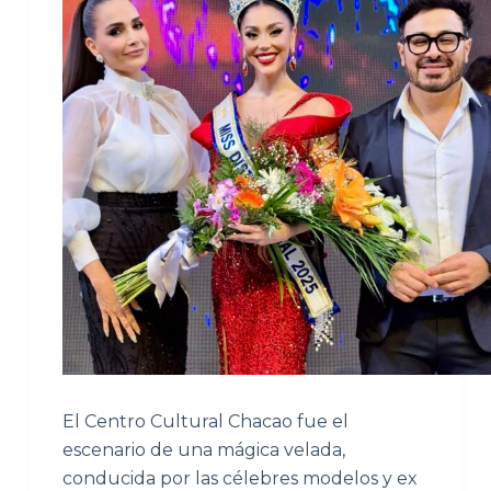
El Centro Cultural Chacao fue el
escenario de una mágica velada,
conducida por las célebres modelos y ex