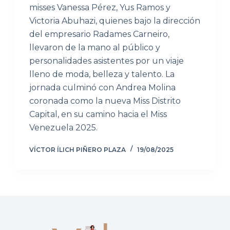
misses Vanessa Pérez, Yus Ramos y
Victoria Abuhazi, quienes bajo la dirección
del empresario Radames Carneiro,
llevaron de la mano al público y
personalidades asistentes por un viaje
lleno de moda, belleza y talento. La
jornada culminó con Andrea Molina
coronada como la nueva Miss Distrito
Capital, en su camino hacia el Miss
Venezuela 2025.
VÍCTOR ÍLICH PIÑERO PLAZA
19/08/2025