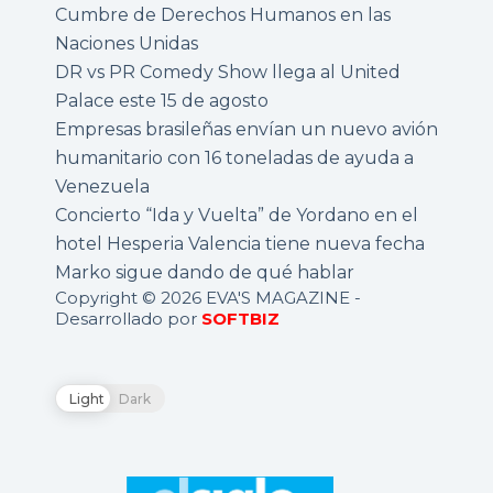
Cumbre de Derechos Humanos en las
Naciones Unidas
DR vs PR Comedy Show llega al United
Palace este 15 de agosto
Empresas brasileñas envían un nuevo avión
humanitario con 16 toneladas de ayuda a
Venezuela
Concierto “Ida y Vuelta” de Yordano en el
hotel Hesperia Valencia tiene nueva fecha
Marko sigue dando de qué hablar
Copyright © 2026 EVA'S MAGAZINE -
Desarrollado por
SOFTBIZ
Light
Dark