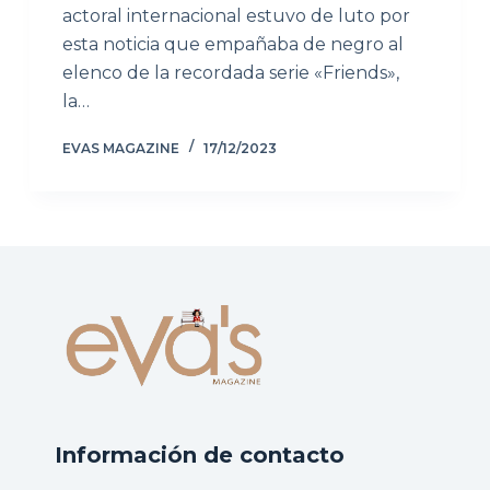
actoral internacional estuvo de luto por
esta noticia que empañaba de negro al
elenco de la recordada serie «Friends»,
la…
EVAS MAGAZINE
17/12/2023
Información de contacto