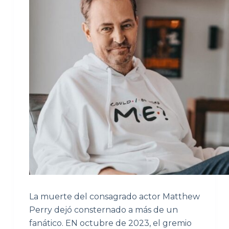
La muerte del consagrado actor Matthew
Perry dejó consternado a más de un
fanático. EN octubre de 2023, el gremio