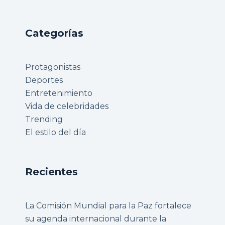
Categorías
Protagonistas
Deportes
Entretenimiento
Vida de celebridades
Trending
El estilo del día
Recientes
La Comisión Mundial para la Paz fortalece
su agenda internacional durante la