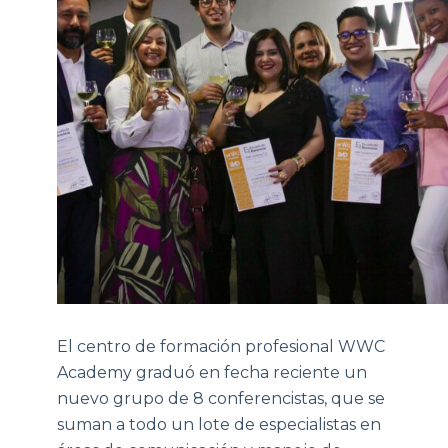
El centro de formación profesional WWC
Academy graduó en fecha reciente un
nuevo grupo de 8 conferencistas, que se
suman a todo un lote de especialistas en