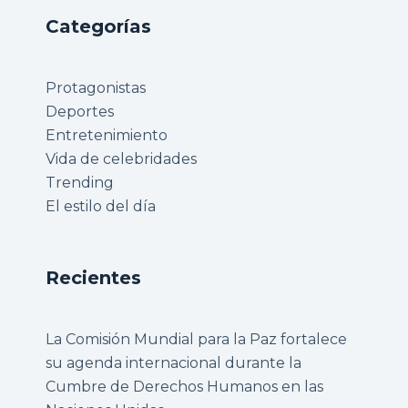
Categorías
Protagonistas
Deportes
Entretenimiento
Vida de celebridades
Trending
El estilo del día
Recientes
La Comisión Mundial para la Paz fortalece
su agenda internacional durante la
Cumbre de Derechos Humanos en las