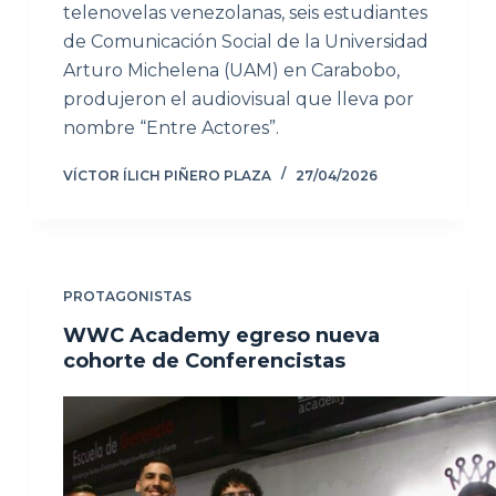
telenovelas venezolanas, seis estudiantes
de Comunicación Social de la Universidad
Arturo Michelena (UAM) en Carabobo,
produjeron el audiovisual que lleva por
nombre “Entre Actores”.
VÍCTOR ÍLICH PIÑERO PLAZA
27/04/2026
PROTAGONISTAS
WWC Academy egreso nueva
cohorte de Conferencistas