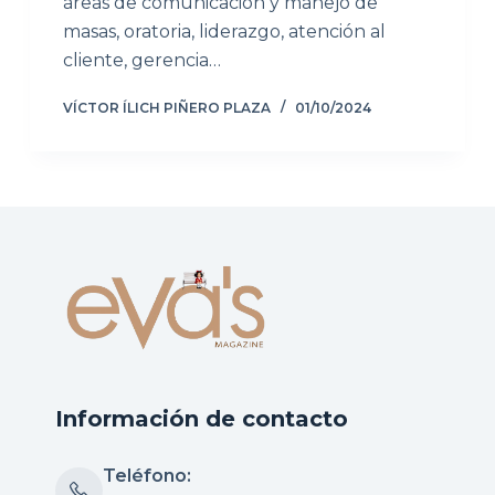
áreas de comunicación y manejo de
masas, oratoria, liderazgo, atención al
cliente, gerencia…
VÍCTOR ÍLICH PIÑERO PLAZA
01/10/2024
Información de contacto
Teléfono: