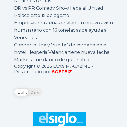
Naciones Unidas
DR vs PR Comedy Show llega al United
Palace este 15 de agosto
Empresas brasileñas envían un nuevo avión
humanitario con 16 toneladas de ayuda a
Venezuela
Concierto “Ida y Vuelta” de Yordano en el
hotel Hesperia Valencia tiene nueva fecha
Marko sigue dando de qué hablar
Copyright © 2026 EVA'S MAGAZINE -
Desarrollado por
SOFTBIZ
Light
Dark