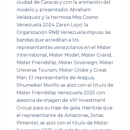
ciudad de Caracas y con la animación del
modelo y presentador Abraham
Velásquez y la hermosa Miss Cosmo
Venezuela 2024 Zaren Loyo; la
Organización RNB Venezuela impuso las
bandas que acreditan a los
representantes venezolanos en el Mister
International, Mister Model, Mister Grand,
Mister Friendship, Mister Sovereign, Mister
Universe Tourism, Mister Globe y Great
Man. El representante de Aragua,
Shumeiker Morillo se alzó con el título de
Mister Friendship Venezuela 2025 con
asesoría de imagen de VIP Investment
Group para su traje de gala; mientras que
el representante de Amazonas, Jonas
Pimentel, se alzó con el título de Mister