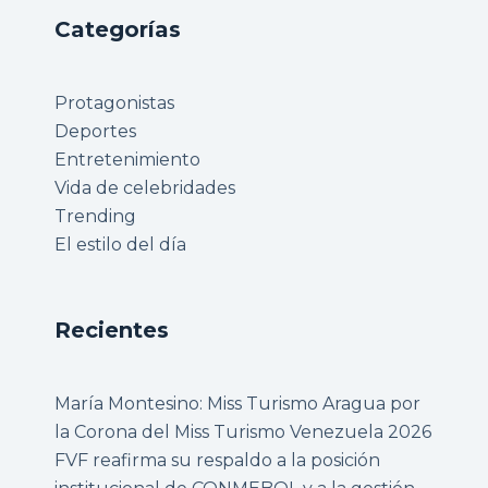
Categorías
Protagonistas
Deportes
Entretenimiento
Vida de celebridades
Trending
El estilo del día
Recientes
María Montesino: Miss Turismo Aragua por
la Corona del Miss Turismo Venezuela 2026
FVF reafirma su respaldo a la posición