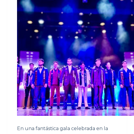
En una fantástica gala celebrada en la