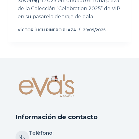
Sovereign 2025 enfundado en una pieza
de la Colección “Celebration 2025” de VIP
en su pasarela de traje de gala.
VÍCTOR ÍLICH PIÑERO PLAZA
29/09/2025
Información de contacto
Teléfono: