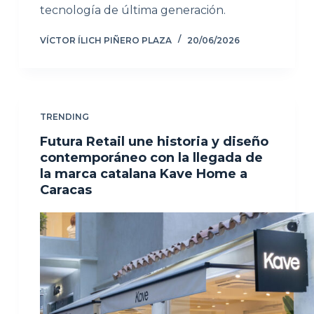
tecnología de última generación.
VÍCTOR ÍLICH PIÑERO PLAZA
20/06/2026
TRENDING
Futura Retail une historia y diseño
contemporáneo con la llegada de
la marca catalana Kave Home a
Caracas