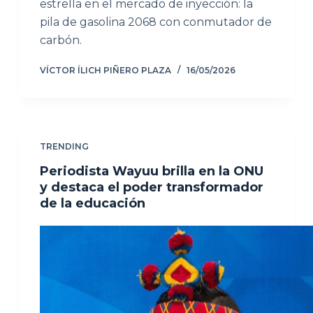
estrella en el mercado de inyección: la
pila de gasolina 2068 con conmutador de
carbón.
VÍCTOR ÍLICH PIÑERO PLAZA
16/05/2026
TRENDING
Periodista Wayuu brilla en la ONU
y destaca el poder transformador
de la educación