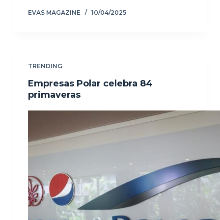
EVAS MAGAZINE
10/04/2025
TRENDING
Empresas Polar celebra 84
primaveras