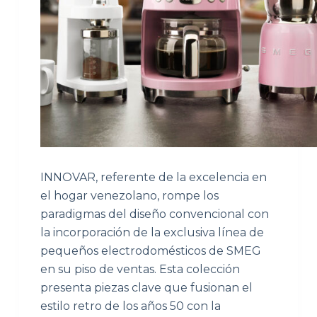
INNOVAR, referente de la excelencia en
el hogar venezolano, rompe los
paradigmas del diseño convencional con
la incorporación de la exclusiva línea de
pequeños electrodomésticos de SMEG
en su piso de ventas. Esta colección
presenta piezas clave que fusionan el
estilo retro de los años 50 con la