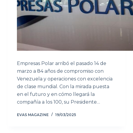
Empresas Polar arribó el pasado 14 de
marzo a 84 años de compromiso con
Venezuela y operaciones con excelencia
de clase mundial. Con la mirada puesta
en el futuro y en cómo llegará la
compañía a los 100, su Presidente…
EVAS MAGAZINE
19/03/2025