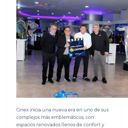
Cinex inicia una nueva era en uno de sus
complejos más emblemáticos, con
espacios renovados llenos de confort y