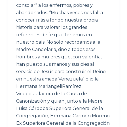
consolar" a los enfermos, pobres y
abandonados. “Muchas veces nos falta
conocer más a fondo nuestra propia
historia para valorar los grandes
referentes de fe que tenemos en
nuestro país. No solo recordamos a la
Madre Candelaria, sino a todos esos
hombres y mujeres que, con valentía,
han puesto sus manos y sus pies al
servicio de Jesús para construir el Reino
en nuestra amada Venezuela” dijo la
Hermana MariangeliRamírez
Vicepostuladora de la Causa de
Canonización y quien junto a la Madre
Luisa Córdoba Superiora General de la
Congregación, Hermana Carmen Moreno
Ex Superiora General de la Congregación