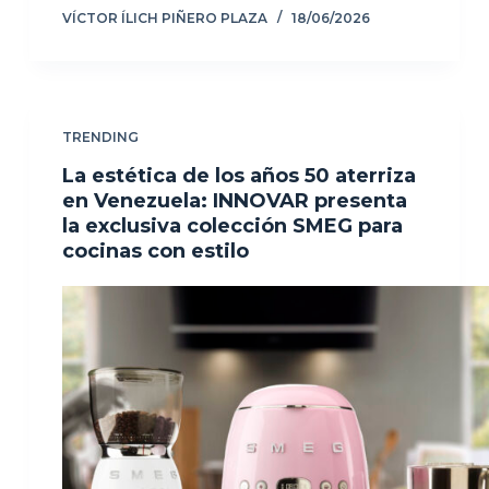
VÍCTOR ÍLICH PIÑERO PLAZA
18/06/2026
TRENDING
La estética de los años 50 aterriza
en Venezuela: INNOVAR presenta
la exclusiva colección SMEG para
cocinas con estilo