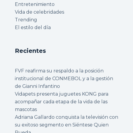
Entretenimiento
Vida de celebridades
Trending
El estilo del día
Recientes
FVF reafirma su respaldo a la posición
institucional de CONMEBOL y a la gestión
de Gianni Infantino
Vidapets presenta juguetes KONG para
acompañar cada etapa de la vida de las
mascotas
Adriana Gallardo conquista la televisión con
su exitoso segmento en Siéntese Quien
Pueda