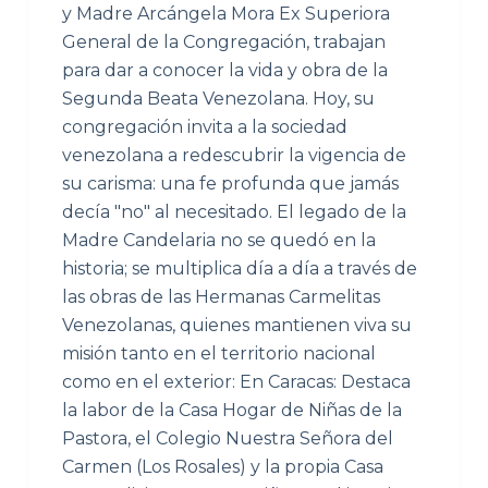
y Madre Arcángela Mora Ex Superiora
General de la Congregación, trabajan
para dar a conocer la vida y obra de la
Segunda Beata Venezolana. Hoy, su
congregación invita a la sociedad
venezolana a redescubrir la vigencia de
su carisma: una fe profunda que jamás
decía "no" al necesitado. El legado de la
Madre Candelaria no se quedó en la
historia; se multiplica día a día a través de
las obras de las Hermanas Carmelitas
Venezolanas, quienes mantienen viva su
misión tanto en el territorio nacional
como en el exterior: En Caracas: Destaca
la labor de la Casa Hogar de Niñas de la
Pastora, el Colegio Nuestra Señora del
Carmen (Los Rosales) y la propia Casa