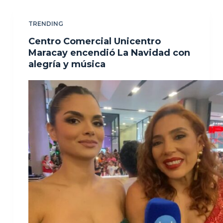
TRENDING
Centro Comercial Unicentro
Maracay encendió La Navidad con
alegría y música