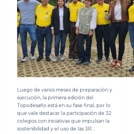
Luego de varios meses de preparación y
ejecución, la primera edición del
Topodesafio está en su fase final, por lo
que vale destacar la participación de 32
colegios con iniciativas que impulsan la
sostenibilidad y el uso de las 3R…