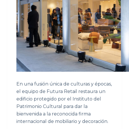
En una fusión única de culturas y épocas,
el equipo de Futura Retail restaura un
edificio protegido por el Instituto del
Patrimonio Cultural para dar la
bienvenida a la reconocida firma
internacional de mobiliario y decoración.