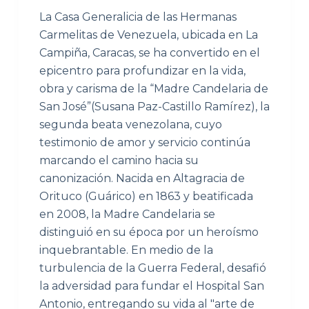
La Casa Generalicia de las Hermanas
Carmelitas de Venezuela, ubicada en La
Campiña, Caracas, se ha convertido en el
epicentro para profundizar en la vida,
obra y carisma de la “Madre Candelaria de
San José”(Susana Paz-Castillo Ramírez), la
segunda beata venezolana, cuyo
testimonio de amor y servicio continúa
marcando el camino hacia su
canonización. Nacida en Altagracia de
Orituco (Guárico) en 1863 y beatificada
en 2008, la Madre Candelaria se
distinguió en su época por un heroísmo
inquebrantable. En medio de la
turbulencia de la Guerra Federal, desafió
la adversidad para fundar el Hospital San
Antonio, entregando su vida al "arte de