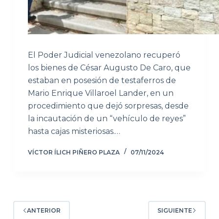
El Poder Judicial venezolano recuperó
los bienes de César Augusto De Caro, que
estaban en posesión de testaferros de
Mario Enrique Villaroel Lander, en un
procedimiento que dejó sorpresas, desde
la incautación de un “vehículo de reyes”
hasta cajas misteriosas.…
VÍCTOR ÍLICH PIÑERO PLAZA
07/11/2024
ANTERIOR
SIGUIENTE