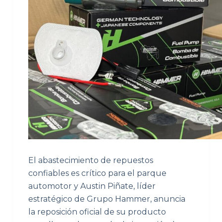
El abastecimiento de repuestos
confiables es crítico para el parque
automotor y Austin Piñate, líder
estratégico de Grupo Hammer, anuncia
la reposición oficial de su producto