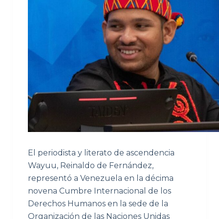
El periodista y literato de ascendencia
Wayuu, Reinaldo de Fernández,
representó a Venezuela en la décima
novena Cumbre Internacional de los
Derechos Humanos en la sede de la
Organización de las Naciones Unidas