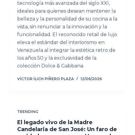
tecnología más avanzada del siglo XXI,
ideales para quienes desean mantener la
belleza y la personalidad de su cocina a la
vista, sin renunciar a la innovación y la
funcionalidad. El reconocido retail de lujo
eleva el estándar del interiorismo en
Venezuela al integrar la estética retro de
los años 50 y la exclusividad de la
colección Dolce & Gabbana.
VÍCTOR ÍLICH PIÑERO PLAZA
12/06/2026
TRENDING
El legado vivo de la Madre
Candelaria de San José: Un faro de