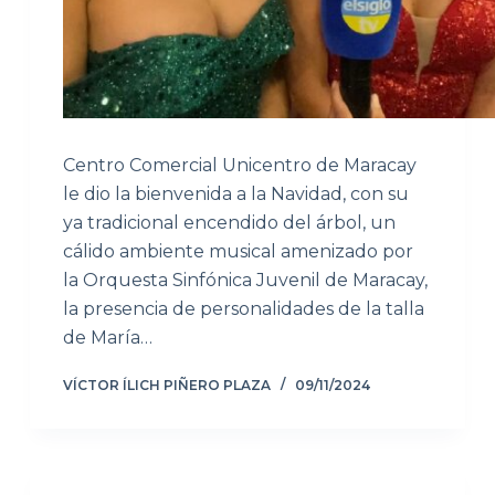
Centro Comercial Unicentro de Maracay
le dio la bienvenida a la Navidad, con su
ya tradicional encendido del árbol, un
cálido ambiente musical amenizado por
la Orquesta Sinfónica Juvenil de Maracay,
la presencia de personalidades de la talla
de María…
VÍCTOR ÍLICH PIÑERO PLAZA
09/11/2024