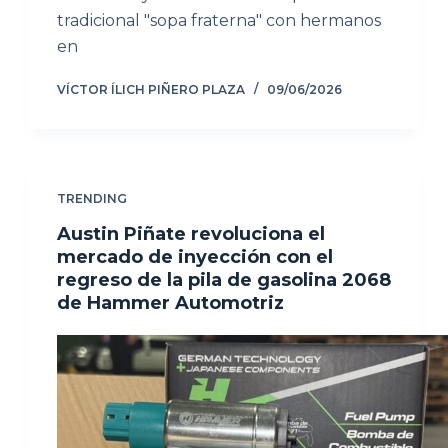
tradicional "sopa fraterna" con hermanos
en
VÍCTOR ÍLICH PIÑERO PLAZA
09/06/2026
TRENDING
Austin Piñate revoluciona el
mercado de inyección con el
regreso de la pila de gasolina 2068
de Hammer Automotriz