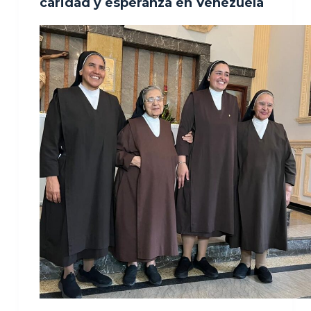
caridad y esperanza en Venezuela