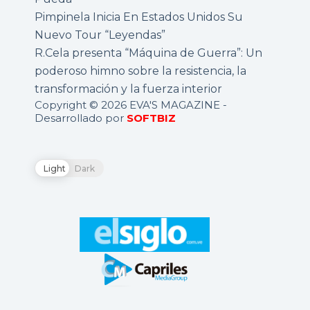
Pimpinela Inicia En Estados Unidos Su
Nuevo Tour “Leyendas”
R.Cela presenta “Máquina de Guerra”: Un
poderoso himno sobre la resistencia, la
transformación y la fuerza interior
Copyright © 2026 EVA'S MAGAZINE -
Desarrollado por
SOFTBIZ
Light
Dark