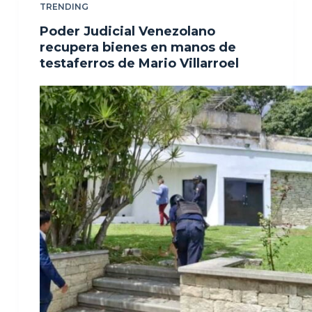
TRENDING
Poder Judicial Venezolano
recupera bienes en manos de
testaferros de Mario Villarroel