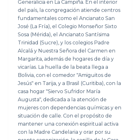
Generalicia en La Campiña. En el interior
del país, la congregación atiende centros
fundamentales como el Ancianato San
José (La Fría), el Colegio Monseñor Sixto
Sosa (Mérida), el Ancianato Santísima
Trinidad (Sucre), y los colegios Padre
Alcalá y Nuestra Señora del Carmen en
Margarita, además de hogares de día y
vicarías. La huella de la beata llega a
Bolivia, con el comedor "Amiguitos de
Jesús" en Tarija, y a Brasil (Curitiba), con la
casa hogar "Siervo Sufridor María
Augusta", dedicada a la atención de
mujeres con dependencias químicas y en
situación de calle. Con el propósito de
mantener una conexión espiritual activa
con la Madre Candelaria y orar por su