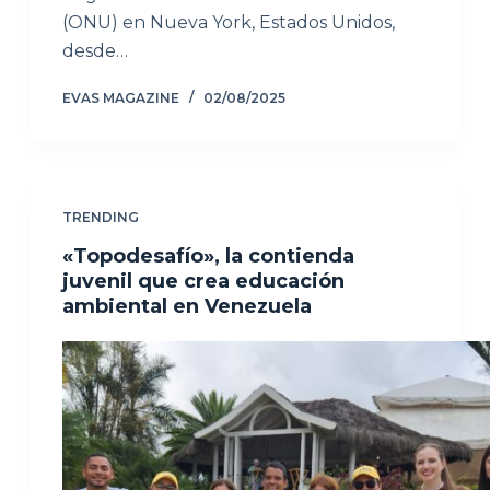
(ONU) en Nueva York, Estados Unidos,
desde…
EVAS MAGAZINE
02/08/2025
TRENDING
«Topodesafío», la contienda
juvenil que crea educación
ambiental en Venezuela